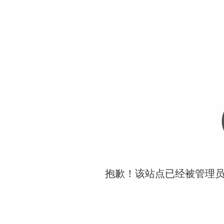
抱歉！该站点已经被管理